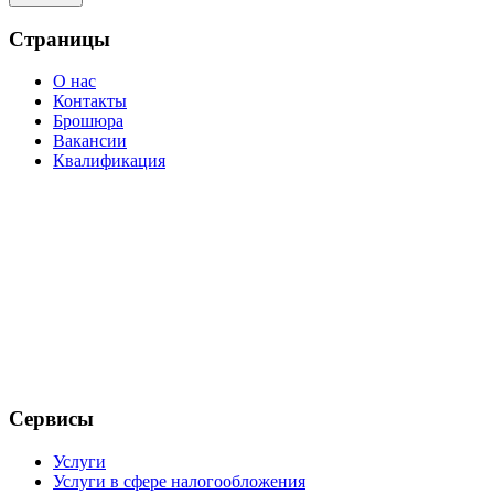
Cтраницы
О нас
Контакты
Брошюра
Вакансии
Квалификация
Сервисы
Услуги
Услуги в сфере налогообложения