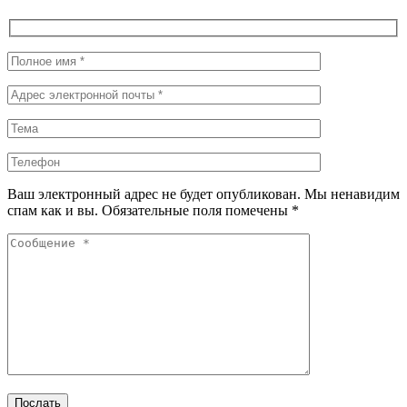
Ваш электронный адрес не будет опубликован. Мы ненавидим
спам как и вы. Обязательные поля помечены *