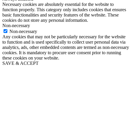
Necessary cookies are absolutely essential for the website to
function properly. This category only includes cookies that ensures
basic functionalities and security features of the website. These
cookies do not store any personal information.
Non-necessary
Non-necessary
Any cookies that may not be particularly necessary for the website
to function and is used specifically to collect user personal data via
analytics, ads, other embedded contents are termed as non-necessary
cookies. It is mandatory to procure user consent prior to running
these cookies on your website.
SAVE & ACCEPT