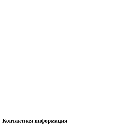
Контактная информация