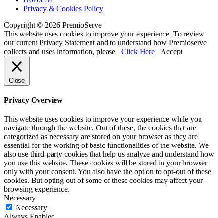
Privacy & Cookies Policy
Copyright © 2026 PremioServe
This website uses cookies to improve your experience. To review
our current Privacy Statement and to understand how Premioserve
collects and uses information, please
Click Here
Accept
Close
Privacy Overview
This website uses cookies to improve your experience while you
navigate through the website. Out of these, the cookies that are
categorized as necessary are stored on your browser as they are
essential for the working of basic functionalities of the website. We
also use third-party cookies that help us analyze and understand how
you use this website. These cookies will be stored in your browser
only with your consent. You also have the option to opt-out of these
cookies. But opting out of some of these cookies may affect your
browsing experience.
Necessary
Necessary
Always Enabled